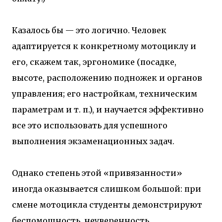
Казалось бы — это логично. Человек
адаптируется к конкретному мотоциклу и
его, скажем так, эргономике (посадке,
высоте, расположению подножек и органов
управления; его настройкам, техническим
параметрам и т. п.), и научается эффективно
все это использовать для успешного
выполнения экзаменационных задач.
Однако степень этой «привязанности»
иногда оказывается слишком большой: при
смене мотоцикла студенты демонстрируют
беспомощность, неуверенность,