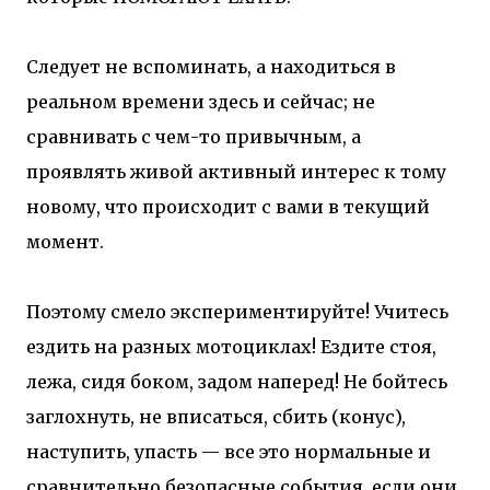
Следует не вспоминать, а находиться в
реальном времени здесь и сейчас; не
сравнивать с чем-то привычным, а
проявлять живой активный интерес к тому
новому, что происходит с вами в текущий
момент.
Поэтому смело экспериментируйте! Учитесь
ездить на разных мотоциклах! Ездите стоя,
лежа, сидя боком, задом наперед! Не бойтесь
заглохнуть, не вписаться, сбить (конус),
наступить, упасть — все это нормальные и
сравнительно безопасные события, если они