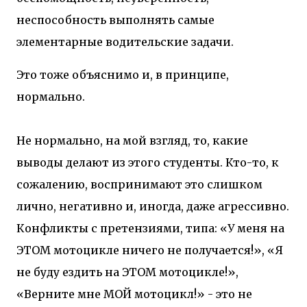
неспособность выполнять самые
элементарные водительские задачи.
Это тоже объяснимо и, в принципе,
нормально.
Не нормально, на мой взгляд, то, какие
выводы делают из этого студенты. Кто-то, к
сожалению, воспринимают это слишком
лично, негативно и, иногда, даже агрессивно.
Конфликты с претензиями, типа: «У меня на
ЭТОМ мотоцикле ничего не получается!», «Я
не буду ездить на ЭТОМ мотоцикле!»,
«Верните мне МОЙ мотоцикл!» - это не