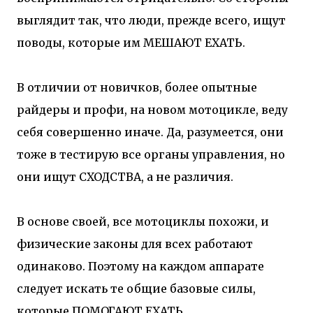
выглядит так, что люди, прежде всего, ищут
поводы, которые им МЕШАЮТ ЕХАТЬ.
В отличии от новичков, более опытные
райдеры и профи, на новом мотоцикле, веду
себя совершенно иначе. Да, разумеется, они
тоже в тестирую все органы управления, но
они ищут СХОДСТВА, а не различия.
В основе своей, все мотоциклы похожи, и
физические законы для всех работают
одинаково. Поэтому на каждом аппарате
следует искать те общие базовые силы,
которые ПОМОГАЮТ ЕХАТЬ.