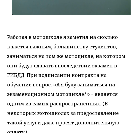
Работая в мотошколе я заметил на сколько
кажется важным, большинству студентов,
заниматься на том же мотоцикле, на котором
они будут сдавать впоследствии экзамен в
ГИБДД. При подписании контракта на
обучение вопрос: «А я буду заниматься на
экзаменационном мотоцикле?» - является
одним из самых распространенных. (В
некоторых мотошколах за предоставление
такой услуги даже просят дополнительную
оплату.)