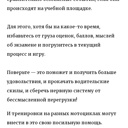
происходят на учебной площадке.
Для этого, хотя бы на какое-то время,
избавьтесь от груза оценок, баллов, мыслей
об экзамене и погрузитесь в текущий
процесс и игру.
Поверьте — это поможет и получить больше
удовольствия, и прокачать водительские
скилы, и сберечь нервную систему от
бессмысленной перегрузки!
И тренировки на разных мотоциклах могут
внести в это свою посильную помощь.