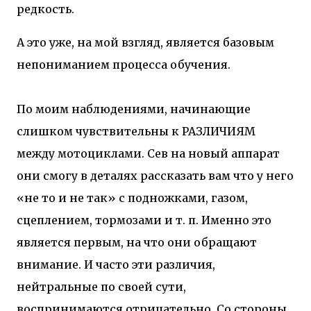
редкость.
А это уже, на мой взгляд, является базовым
непониманием процесса обучения.
По моим наблюдениями, начинающие
слишком чувствительны к РАЗЛИЧИЯМ
между мотоциклами. Сев на новый аппарат
они смогу в деталях рассказать вам что у него
«не то и не так» с подножками, газом,
сцеплением, тормозами и т. п. Именно это
является первым, на что они обращают
внимание. И часто эти различия,
нейтральные по своей сути,
воспринимаются отрицательно. Со стороны