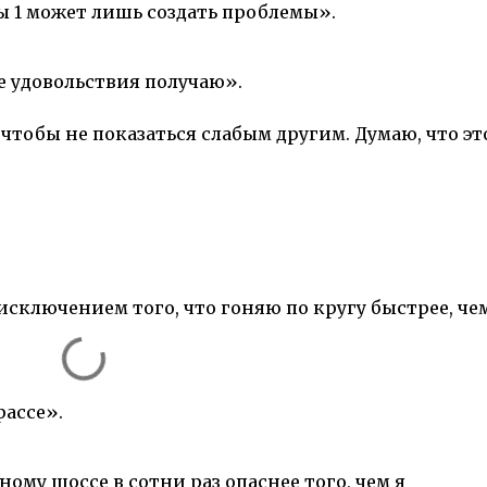
 1 может лишь создать проблемы».
е удовольствия получаю».
чтобы не показаться слабым другим. Думаю, что эт
 исключением того, что гоняю по кругу быстрее, че
рассе».
ому шоссе в сотни раз опаснее того, чем я